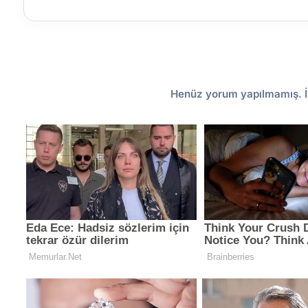
Henüz yorum yapılmamış. İ