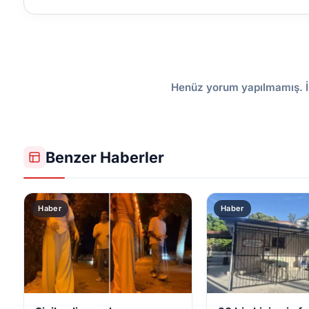
Henüz yorum yapılmamış. İ
Benzer Haberler
Haber
Haber