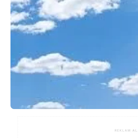
REKLAM AL