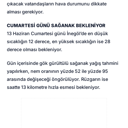
çıkacak vatandaşların hava durumunu dikkate
alması gerekiyor.
CUMARTESİ GÜNÜ SAĞANAK BEKLENİYOR
13 Haziran Cumartesi günü İnegöl’de en düşük
sıcaklığın 12 derece, en yüksek sıcaklığın ise 28
derece olması bekleniyor.
Gün içerisinde gök gürültülü sağanak yağış tahmini
yapılırken, nem oranının yüzde 52 ile yüzde 95
arasında değişeceği öngörülüyor. Rüzgarın ise
saatte 13 kilometre hızla esmesi bekleniyor.