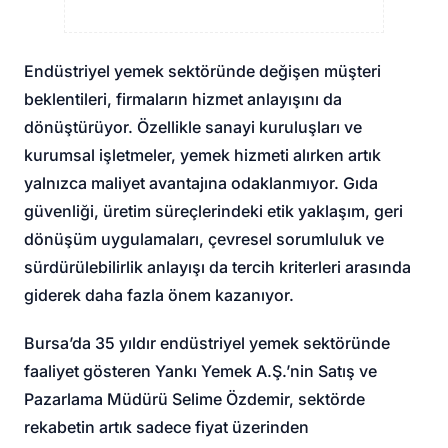
Endüstriyel yemek sektöründe değişen müşteri
beklentileri, firmaların hizmet anlayışını da
dönüştürüyor. Özellikle sanayi kuruluşları ve
kurumsal işletmeler, yemek hizmeti alırken artık
yalnızca maliyet avantajına odaklanmıyor. Gıda
güvenliği, üretim süreçlerindeki etik yaklaşım, geri
dönüşüm uygulamaları, çevresel sorumluluk ve
sürdürülebilirlik anlayışı da tercih kriterleri arasında
giderek daha fazla önem kazanıyor.
Bursa’da 35 yıldır endüstriyel yemek sektöründe
faaliyet gösteren Yankı Yemek A.Ş.’nin Satış ve
Pazarlama Müdürü Selime Özdemir, sektörde
rekabetin artık sadece fiyat üzerinden