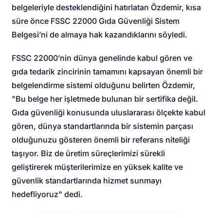
belgeleriyle desteklendiğini hatırlatan Özdemir, kısa
süre önce FSSC 22000 Gıda Güvenliği Sistem
Belgesi’ni de almaya hak kazandıklarını söyledi.
FSSC 22000’nin dünya genelinde kabul gören ve
gıda tedarik zincirinin tamamını kapsayan önemli bir
belgelendirme sistemi olduğunu belirten Özdemir,
"Bu belge her işletmede bulunan bir sertifika değil.
Gıda güvenliği konusunda uluslararası ölçekte kabul
gören, dünya standartlarında bir sistemin parçası
olduğunuzu gösteren önemli bir referans niteliği
taşıyor. Biz de üretim süreçlerimizi sürekli
geliştirerek müşterilerimize en yüksek kalite ve
güvenlik standartlarında hizmet sunmayı
hedefliyoruz" dedi.