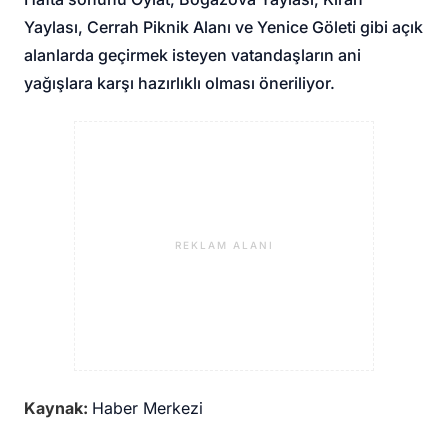
Yaylası, Cerrah Piknik Alanı ve Yenice Göleti gibi açık
alanlarda geçirmek isteyen vatandaşların ani
yağışlara karşı hazırlıklı olması öneriliyor.
REKLAM ALANI
Kaynak:
Haber Merkezi