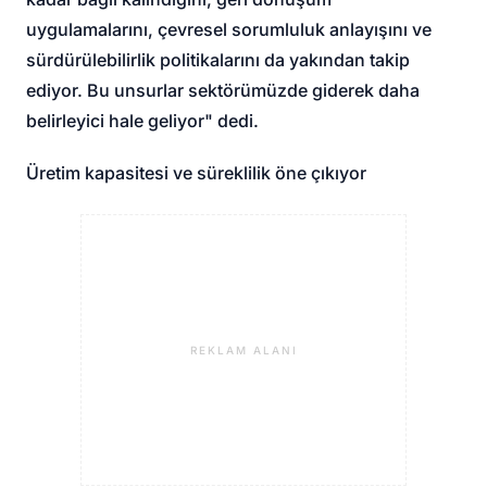
uygulamalarını, çevresel sorumluluk anlayışını ve
sürdürülebilirlik politikalarını da yakından takip
ediyor. Bu unsurlar sektörümüzde giderek daha
belirleyici hale geliyor" dedi.
Üretim kapasitesi ve süreklilik öne çıkıyor
REKLAM ALANI