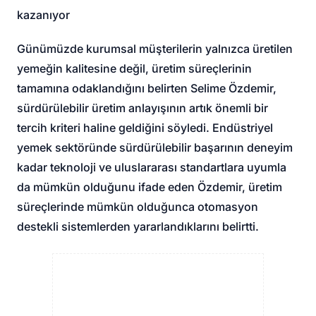
kazanıyor
Günümüzde kurumsal müşterilerin yalnızca üretilen
yemeğin kalitesine değil, üretim süreçlerinin
tamamına odaklandığını belirten Selime Özdemir,
sürdürülebilir üretim anlayışının artık önemli bir
tercih kriteri haline geldiğini söyledi. Endüstriyel
yemek sektöründe sürdürülebilir başarının deneyim
kadar teknoloji ve uluslararası standartlara uyumla
da mümkün olduğunu ifade eden Özdemir, üretim
süreçlerinde mümkün olduğunca otomasyon
destekli sistemlerden yararlandıklarını belirtti.