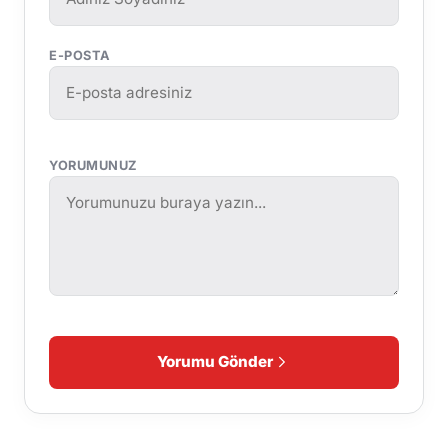
E-POSTA
YORUMUNUZ
Yorumu Gönder