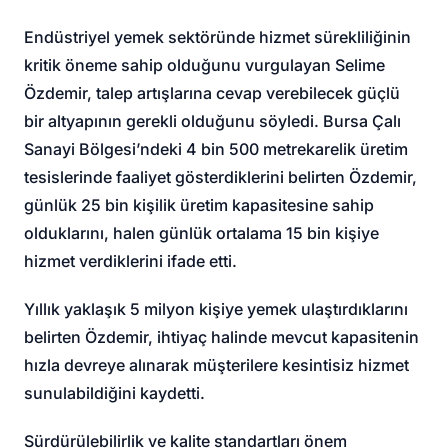
Endüstriyel yemek sektöründe hizmet sürekliliğinin
kritik öneme sahip olduğunu vurgulayan Selime
Özdemir, talep artışlarına cevap verebilecek güçlü
bir altyapının gerekli olduğunu söyledi. Bursa Çalı
Sanayi Bölgesi’ndeki 4 bin 500 metrekarelik üretim
tesislerinde faaliyet gösterdiklerini belirten Özdemir,
günlük 25 bin kişilik üretim kapasitesine sahip
olduklarını, halen günlük ortalama 15 bin kişiye
hizmet verdiklerini ifade etti.
Yıllık yaklaşık 5 milyon kişiye yemek ulaştırdıklarını
belirten Özdemir, ihtiyaç halinde mevcut kapasitenin
hızla devreye alınarak müşterilere kesintisiz hizmet
sunulabildiğini kaydetti.
Sürdürülebilirlik ve kalite standartları önem