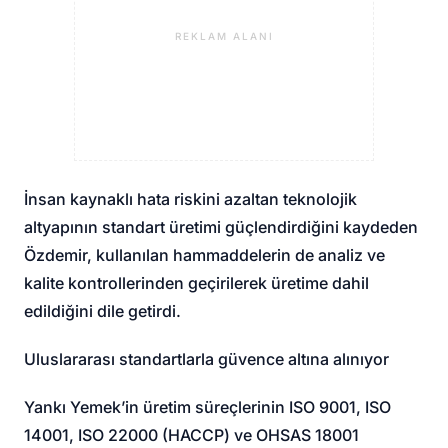
REKLAM ALANI
İnsan kaynaklı hata riskini azaltan teknolojik
altyapının standart üretimi güçlendirdiğini kaydeden
Özdemir, kullanılan hammaddelerin de analiz ve
kalite kontrollerinden geçirilerek üretime dahil
edildiğini dile getirdi.
Uluslararası standartlarla güvence altına alınıyor
Yankı Yemek’in üretim süreçlerinin ISO 9001, ISO
14001, ISO 22000 (HACCP) ve OHSAS 18001