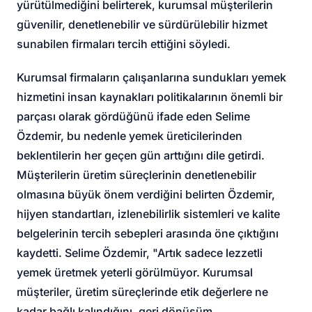
yürütülmediğini belirterek, kurumsal müşterilerin
güvenilir, denetlenebilir ve sürdürülebilir hizmet
sunabilen firmaları tercih ettiğini söyledi.
Kurumsal firmaların çalışanlarına sundukları yemek
hizmetini insan kaynakları politikalarının önemli bir
parçası olarak gördüğünü ifade eden Selime
Özdemir, bu nedenle yemek üreticilerinden
beklentilerin her geçen gün arttığını dile getirdi.
Müşterilerin üretim süreçlerinin denetlenebilir
olmasına büyük önem verdiğini belirten Özdemir,
hijyen standartları, izlenebilirlik sistemleri ve kalite
belgelerinin tercih sebepleri arasında öne çıktığını
kaydetti. Selime Özdemir, "Artık sadece lezzetli
yemek üretmek yeterli görülmüyor. Kurumsal
müşteriler, üretim süreçlerinde etik değerlere ne
kadar bağlı kalındığını, geri dönüşüm