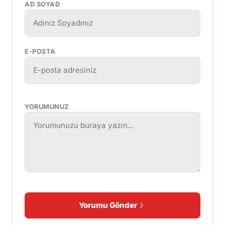
AD SOYAD
E-POSTA
YORUMUNUZ
Yorumu Gönder