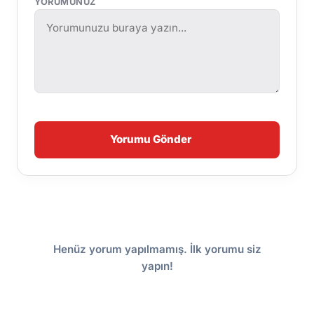
YORUMUNUZ
Yorumu Gönder
Henüz yorum yapılmamış. İlk yorumu siz
yapın!