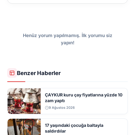
Henüz yorum yapılmamış. İlk yorumu siz
yapın!
Benzer Haberler
ÇAYKUR kuru çay fiyatlarına yüzde 10
zam yaptı
9 Ağustos 2026
17 yaşındaki çocuğa baltayla
saldırdılar