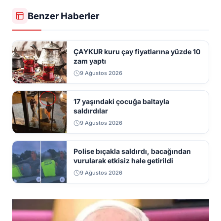
Benzer Haberler
ÇAYKUR kuru çay fiyatlarına yüzde 10
zam yaptı
9 Ağustos 2026
17 yaşındaki çocuğa baltayla
saldırdılar
9 Ağustos 2026
Polise bıçakla saldırdı, bacağından
vurularak etkisiz hale getirildi
9 Ağustos 2026