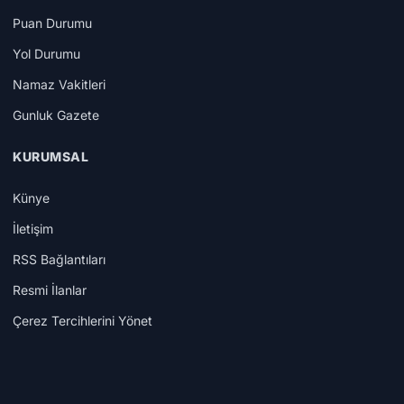
Puan Durumu
Yol Durumu
Namaz Vakitleri
Gunluk Gazete
KURUMSAL
Künye
İletişim
RSS Bağlantıları
Resmi İlanlar
Çerez Tercihlerini Yönet