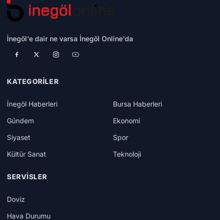
İnegöl'e dair ne varsa İnegöl Online'da
KATEGORILER
İnegöl Haberleri
Bursa Haberleri
Gündem
Ekonomi
Siyaset
Spor
Kültür Sanat
Teknoloji
SERVISLER
Doviz
Hava Durumu