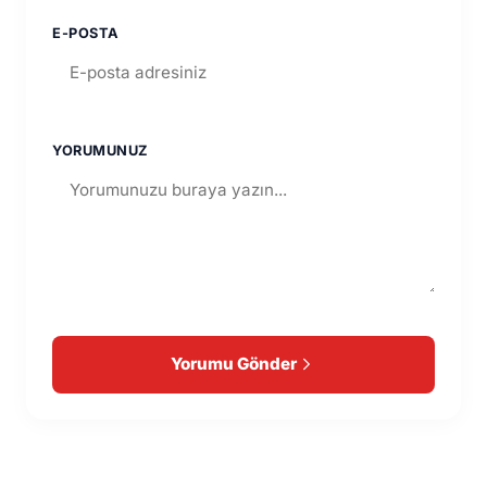
E-POSTA
YORUMUNUZ
Yorumu Gönder