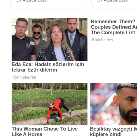
7 Ağustos 2026
7 Ağustos 2026