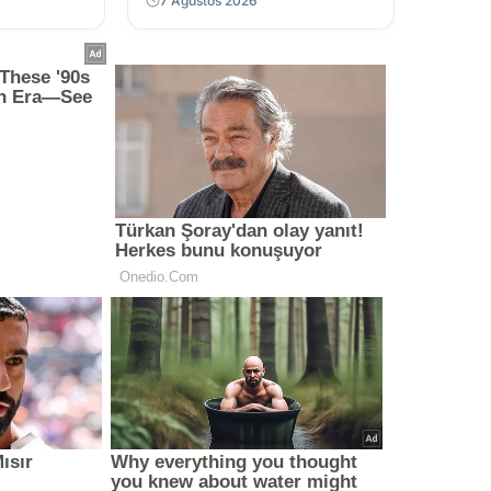
7 Ağustos 2026