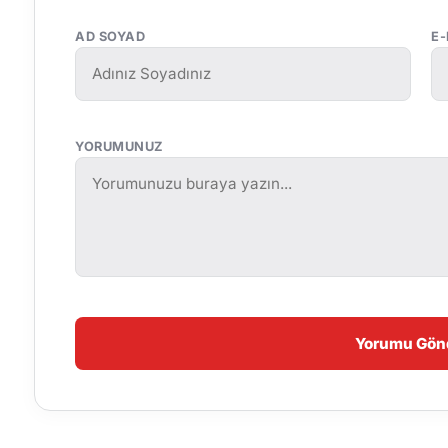
AD SOYAD
E
YORUMUNUZ
Yorumu Gön