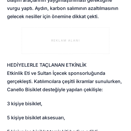
vurgu yaptı. Aydın, karbon salımının azaltılmasının
gelecek nesiller için önemine dikkat çekti.
REKLAM ALANI
HEDİYELERLE TAÇLANAN ETKİNLİK
Etkinlik Eti ve Sultan İçecek sponsorluğunda
gerçekleşti. Katılımcılara çeşitli ikramlar sunulurken,
Canello Bisiklet desteğiyle yapılan çekilişle:
3 kişiye bisiklet,
5 kişiye bisiklet aksesuarı,