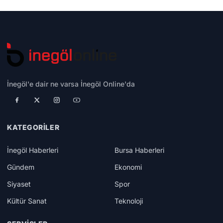
İnegöl'e dair ne varsa İnegöl Online'da
KATEGORILER
İnegöl Haberleri
Bursa Haberleri
Gündem
Ekonomi
Siyaset
Spor
Kültür Sanat
Teknoloji