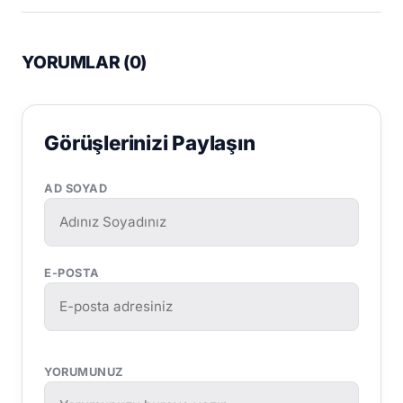
YORUMLAR (
0
)
Görüşlerinizi Paylaşın
AD SOYAD
E-POSTA
YORUMUNUZ