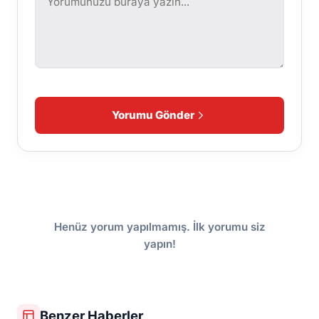
Yorumu Gönder
Henüz yorum yapılmamış. İlk yorumu siz
yapın!
Benzer Haberler