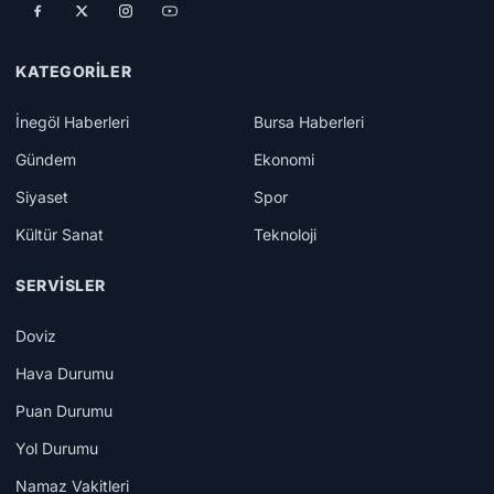
KATEGORILER
İnegöl Haberleri
Bursa Haberleri
Gündem
Ekonomi
Siyaset
Spor
Kültür Sanat
Teknoloji
SERVISLER
Doviz
Hava Durumu
Puan Durumu
Yol Durumu
Namaz Vakitleri