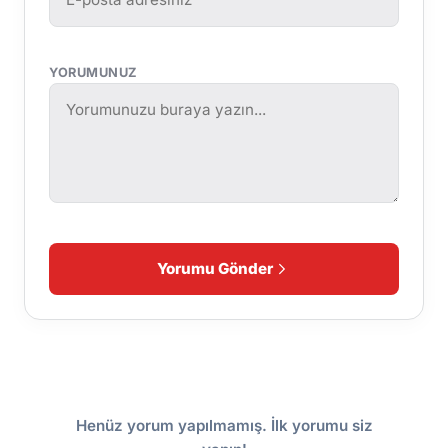
YORUMUNUZ
Yorumu Gönder
Henüz yorum yapılmamış. İlk yorumu siz