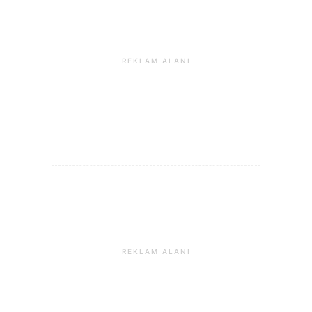
REKLAM ALANI
REKLAM ALANI