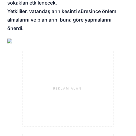
sokakları etkilenecek.
Yetkililer, vatandaşların kesinti süresince önlem
almalarını ve planlarını buna göre yapmalarını
önerdi.
REKLAM ALANI