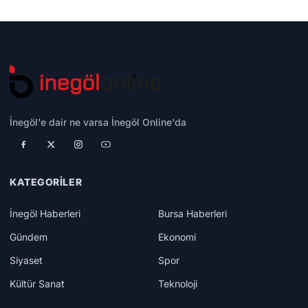
İnegöl'e dair ne varsa İnegöl Online'da
KATEGORILER
İnegöl Haberleri
Bursa Haberleri
Gündem
Ekonomi
Siyaset
Spor
Kültür Sanat
Teknoloji