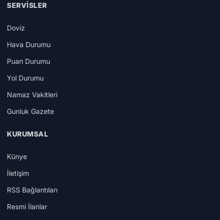
SERVISLER
Doviz
Hava Durumu
Puan Durumu
Yol Durumu
Namaz Vakitleri
Gunluk Gazete
KURUMSAL
Künye
İletişim
RSS Bağlantıları
Resmi İlanlar