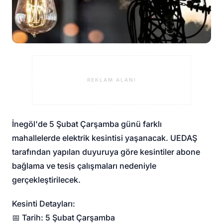
REKLAM ALANI
İnegöl'de 5 Şubat Çarşamba günü farklı
mahallelerde elektrik kesintisi yaşanacak. UEDAŞ
tarafından yapılan duyuruya göre kesintiler abone
bağlama ve tesis çalışmaları nedeniyle
gerçekleştirilecek.
Kesinti Detayları:
📅 Tarih: 5 Şubat Çarşamba