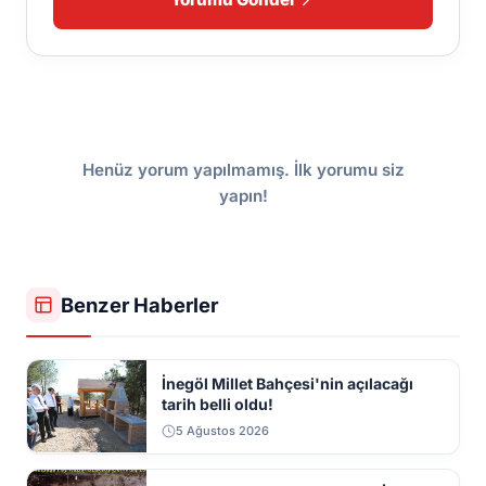
Henüz yorum yapılmamış. İlk yorumu siz
yapın!
Benzer Haberler
İnegöl Millet Bahçesi'nin açılacağı
tarih belli oldu!
5 Ağustos 2026