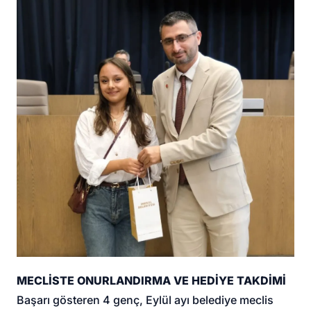
MECLİSTE ONURLANDIRMA VE HEDİYE TAKDİMİ
Başarı gösteren 4 genç, Eylül ayı belediye meclis