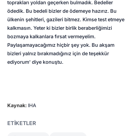
toprakları yoldan geçerken bulmadık. Bedeller
ödedik. Bu bedeli bizler de ödemeye hazırız. Bu
ülkenin şehitleri, gazileri bitmez. Kimse test etmeye
kalkmasın. Yeter ki bizler birlik beraberliğimizi
bozmaya kalkanlara fırsat vermeyelim.
Paylaşamayacağımız hiçbir şey yok. Bu akşam
bizleri yalnız bırakmadığınız için de teşekkür
ediyorum' diye konuştu.
Kaynak:
IHA
ETİKETLER