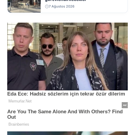
7 Ağustos 2026