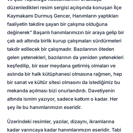
düzenledikleri resim sergisi açılışında konuşan İlçe
Kaymakamı Durmuş Gencer, Hanımların yaptıkları
faaliyetin takdire şayan bir çalışma olduğuna
değinerek” Başarılı hanımlarımızın bir araya gelip bir
çatı adı altında birlik kurup çalışmaları sürdürmeleri
takdir edilecek bir çalışmadır. Bazılarının öteden
gelen yetenekleri, bazılarının da yeniden yetenekleri
keşfedilip, bir eser meydana getirmiş olmaları ve
aslında bir halk kütüphanesi olmasına rağmen, hep
bir sanat ve kültür sitesi olmasını da istediğimiz bu
mekanda açılması bizi onurlandırdı. Davetiyenin
altında ismim yazıyor, sadece katkım o kadar. Her
şey ile bu hanımlarımızın eseridir.
Üzerindeki resimler, yazılar, dizaynı, ikramlarına
kadar varıncaya kadar hanımlarımızın eseridir. Tabi