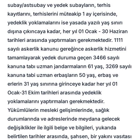
subay/astsubay ve yedek subayların, terhis
kayıtlarını, terhislerini müteakip 1 ay içerisinde,
yedeklik yoklamalarını ise yasada yazılı yaş sınırı
dışına çıkıncaya kadar, her yıl 01 Ocak - 30 Haziran
tarihleri arasında yaptırmaları gerekmektedir. 1111
sayılı askerlik kanunu gereğince askerlik hizmetini
tamamlayarak yedek duruma geçen 3466 sayılı
kanuna tabı uzman jandarmaların 61 yaş, 3269 sayılı
kanuna tabi uzman erbaşların 50 yaş, erbaş ve
erlerin 31 yaş sınırına girinceye kadar her yıl 01
Ocak-31 Ekim tarihleri arasında yedeklik
yoklamalarını yaptırmaları gerekmektedir.
Yükümlülerin mesleki gelişimlerinde, sağlık
durumlarında ve adreslerinde meydana gelecek
değişiklikler ile ilgili belge ve bilgileri, yukarıda
belirtilen tarihler arasında, şahsen, bir yakını vasıtası