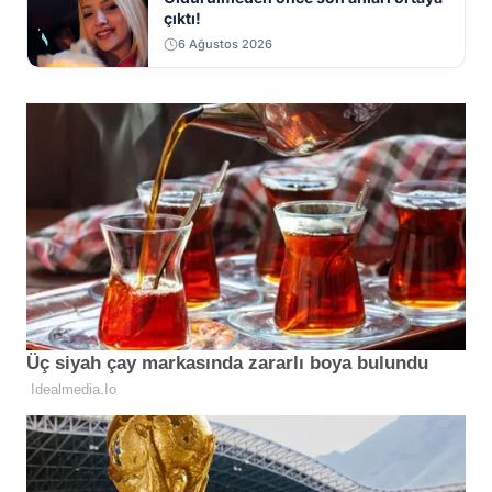
çıktı!
6 Ağustos 2026