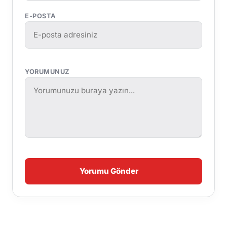
E-POSTA
YORUMUNUZ
Yorumu Gönder