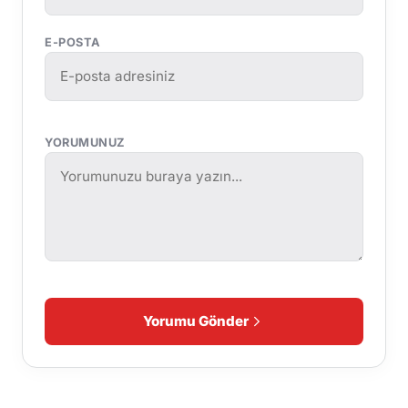
E-POSTA
YORUMUNUZ
Yorumu Gönder