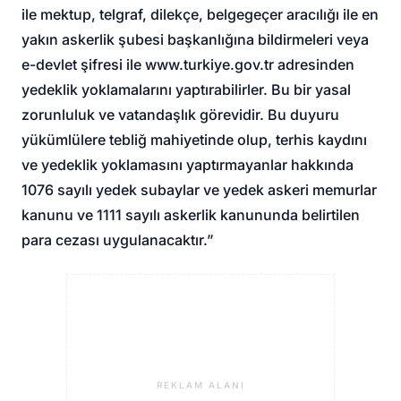
ile mektup, telgraf, dilekçe, belgegeçer aracılığı ile en
yakın askerlik şubesi başkanlığına bildirmeleri veya
e-devlet şifresi ile www.turkiye.gov.tr adresinden
yedeklik yoklamalarını yaptırabilirler. Bu bir yasal
zorunluluk ve vatandaşlık görevidir. Bu duyuru
yükümlülere tebliğ mahiyetinde olup, terhis kaydını
ve yedeklik yoklamasını yaptırmayanlar hakkında
1076 sayılı yedek subaylar ve yedek askeri memurlar
kanunu ve 1111 sayılı askerlik kanununda belirtilen
para cezası uygulanacaktır.”
REKLAM ALANI