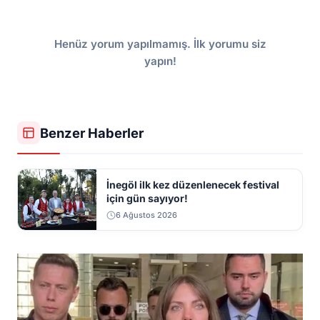
Henüz yorum yapılmamış. İlk yorumu siz
yapın!
Benzer Haberler
İnegöl ilk kez düzenlenecek festival
için gün sayıyor!
6 Ağustos 2026