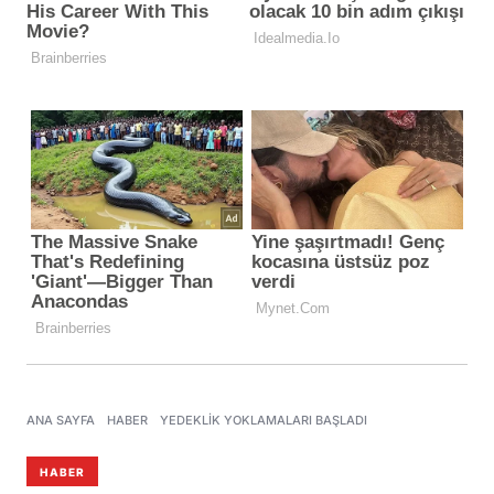
ANA SAYFA
HABER
YEDEKLIK YOKLAMALARI BAŞLADI
HABER