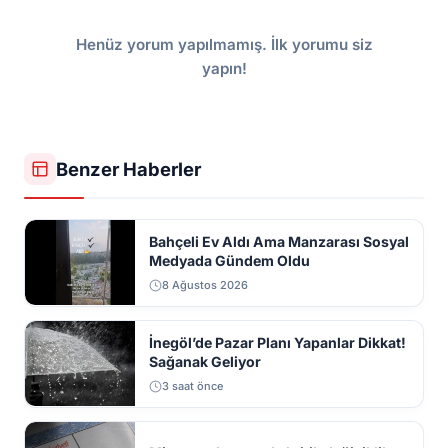
Henüz yorum yapılmamış. İlk yorumu siz
yapın!
Benzer Haberler
Bahçeli Ev Aldı Ama Manzarası Sosyal
Medyada Gündem Oldu
8 Ağustos 2026
İnegöl’de Pazar Planı Yapanlar Dikkat!
Sağanak Geliyor
3 saat önce