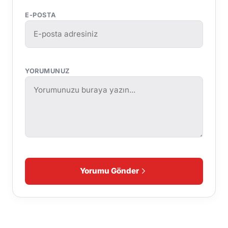
E-POSTA
YORUMUNUZ
Yorumu Gönder