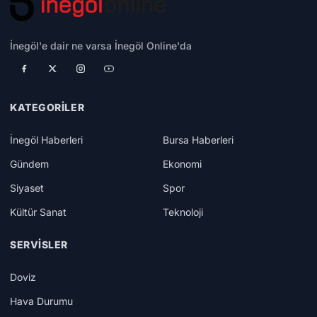
İnegöl'e dair ne varsa İnegöl Online'da
KATEGORILER
İnegöl Haberleri
Bursa Haberleri
Gündem
Ekonomi
Siyaset
Spor
Kültür Sanat
Teknoloji
SERVISLER
Doviz
Hava Durumu