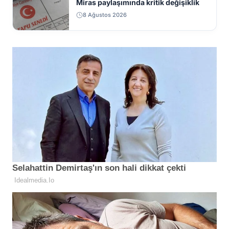
Miras paylaşımında kritik değişiklik
8 Ağustos 2026