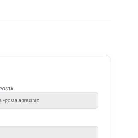
-POSTA