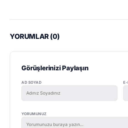
YORUMLAR (
0
)
Görüşlerinizi Paylaşın
AD SOYAD
E
YORUMUNUZ