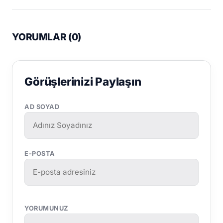
YORUMLAR (
0
)
Görüşlerinizi Paylaşın
AD SOYAD
E-POSTA
YORUMUNUZ