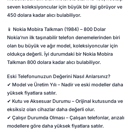
seven koleksiyoncular için büyük bir ilgi görüyor ve
450 dolara kadar alıcı bulabiliyor.
📱 Nokia Mobira Talkman (1984) – 800 Dolar
Nokia’nın ilk taşınabilir telefon denemelerinden biri
olan bu büyük ve ağır model, koleksiyoncular için
oldukça değerli. İyi durumdaki bir Nokia Mobira
Talkman 800 dolara kadar alıcı bulabiliyor.
Eski Telefonunuzun Değerini Nasıl Anlarsınız?
✔ Model ve Üretim Yılı – Nadir ve eski modeller daha
yüksek fiyatlara satılır.
✔ Kutu ve Aksesuar Durumu – Orijinal kutusunda ve
eksiksiz olan cihazlar daha değerli olur.
✔ Çalışır Durumda Olması – Çalışan telefonlar, arızalı
modellere göre daha yüksek fiyatlara satılır.