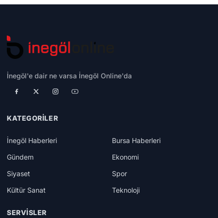
İnegöl'e dair ne varsa İnegöl Online'da
KATEGORILER
İnegöl Haberleri
Bursa Haberleri
Gündem
Ekonomi
Siyaset
Spor
Kültür Sanat
Teknoloji
SERVISLER