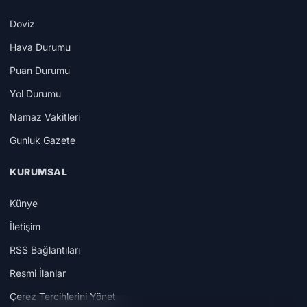
Doviz
Hava Durumu
Puan Durumu
Yol Durumu
Namaz Vakitleri
Gunluk Gazete
KURUMSAL
Künye
İletişim
RSS Bağlantıları
Resmi İlanlar
Çerez Tercihlerini Yönet