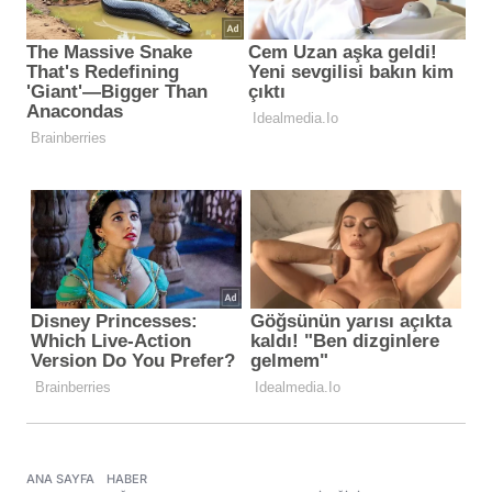
ANA SAYFA
HABER