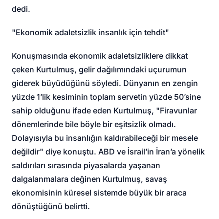
dedi.
"Ekonomik adaletsizlik insanlık için tehdit"
Konuşmasında ekonomik adaletsizliklere dikkat
çeken Kurtulmuş, gelir dağılımındaki uçurumun
giderek büyüdüğünü söyledi. Dünyanın en zengin
yüzde 1’lik kesiminin toplam servetin yüzde 50’sine
sahip olduğunu ifade eden Kurtulmuş, "Firavunlar
dönemlerinde bile böyle bir eşitsizlik olmadı.
Dolayısıyla bu insanlığın kaldırabileceği bir mesele
değildir" diye konuştu. ABD ve İsrail’in İran’a yönelik
saldırıları sırasında piyasalarda yaşanan
dalgalanmalara değinen Kurtulmuş, savaş
ekonomisinin küresel sistemde büyük bir araca
dönüştüğünü belirtti.