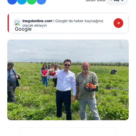
Inegolonline.com
'i Google'da haber kaynağınız
olarak ekleyin