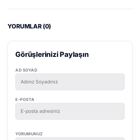
YORUMLAR (
0
)
Görüşlerinizi Paylaşın
AD SOYAD
E-POSTA
YORUMUNUZ