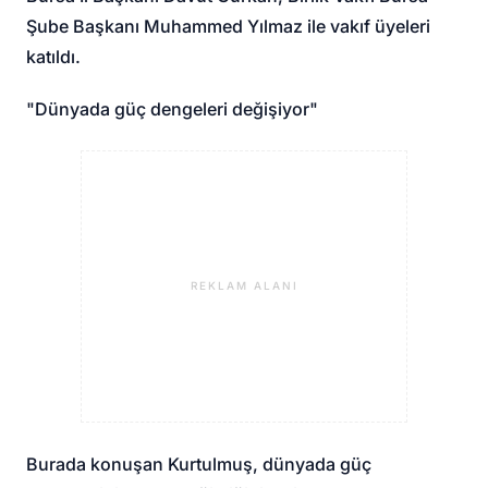
Şube Başkanı Muhammed Yılmaz ile vakıf üyeleri
katıldı.
"Dünyada güç dengeleri değişiyor"
REKLAM ALANI
Burada konuşan Kurtulmuş, dünyada güç