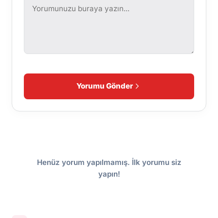
Yorumu Gönder
Henüz yorum yapılmamış. İlk yorumu siz
yapın!