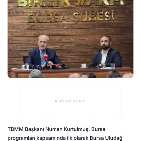
REKLAM ALANI
TBMM Başkanı Numan Kurtulmuş, Bursa
programları kapsamında ilk olarak Bursa Uludağ