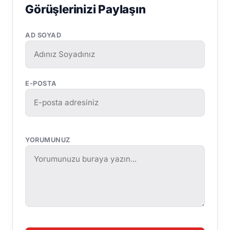
Görüşlerinizi Paylaşın
AD SOYAD
E-POSTA
YORUMUNUZ