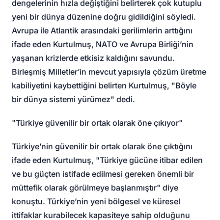
dengelerinin hızla değiştiğini belirterek çok kutuplu
yeni bir dünya düzenine doğru gidildiğini söyledi.
Avrupa ile Atlantik arasındaki gerilimlerin arttığını
ifade eden Kurtulmuş, NATO ve Avrupa Birliği’nin
yaşanan krizlerde etkisiz kaldığını savundu.
Birleşmiş Milletler’in mevcut yapısıyla çözüm üretme
kabiliyetini kaybettiğini belirten Kurtulmuş, "Böyle
bir dünya sistemi yürümez" dedi.
"Türkiye güvenilir bir ortak olarak öne çıkıyor"
Türkiye’nin güvenilir bir ortak olarak öne çıktığını
ifade eden Kurtulmuş, "Türkiye gücüne itibar edilen
ve bu güçten istifade edilmesi gereken önemli bir
müttefik olarak görülmeye başlanmıştır" diye
konuştu. Türkiye’nin yeni bölgesel ve küresel
ittifaklar kurabilecek kapasiteye sahip olduğunu