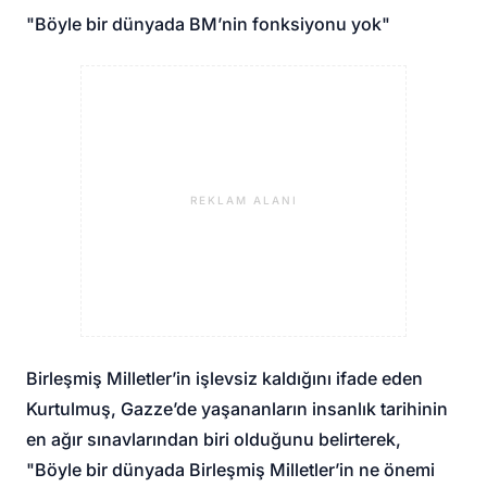
"Böyle bir dünyada BM’nin fonksiyonu yok"
REKLAM ALANI
Birleşmiş Milletler’in işlevsiz kaldığını ifade eden
Kurtulmuş, Gazze’de yaşananların insanlık tarihinin
en ağır sınavlarından biri olduğunu belirterek,
"Böyle bir dünyada Birleşmiş Milletler’in ne önemi