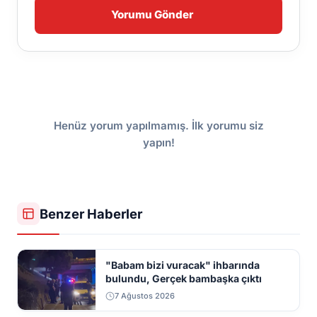
Yorumu Gönder
Henüz yorum yapılmamış. İlk yorumu siz
yapın!
Benzer Haberler
"Babam bizi vuracak" ihbarında
bulundu, Gerçek bambaşka çıktı
7 Ağustos 2026