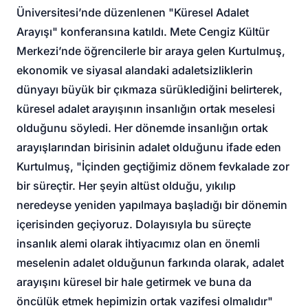
Üniversitesi’nde düzenlenen "Küresel Adalet
Arayışı" konferansına katıldı. Mete Cengiz Kültür
Merkezi’nde öğrencilerle bir araya gelen Kurtulmuş,
ekonomik ve siyasal alandaki adaletsizliklerin
dünyayı büyük bir çıkmaza sürüklediğini belirterek,
küresel adalet arayışının insanlığın ortak meselesi
olduğunu söyledi. Her dönemde insanlığın ortak
arayışlarından birisinin adalet olduğunu ifade eden
Kurtulmuş, "İçinden geçtiğimiz dönem fevkalade zor
bir süreçtir. Her şeyin altüst olduğu, yıkılıp
neredeyse yeniden yapılmaya başladığı bir dönemin
içerisinden geçiyoruz. Dolayısıyla bu süreçte
insanlık alemi olarak ihtiyacımız olan en önemli
meselenin adalet olduğunun farkında olarak, adalet
arayışını küresel bir hale getirmek ve buna da
öncülük etmek hepimizin ortak vazifesi olmalıdır"