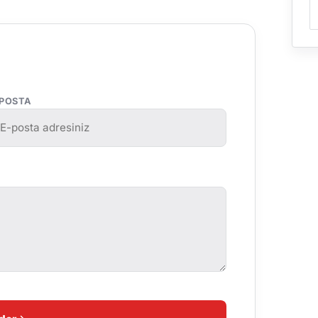
-POSTA