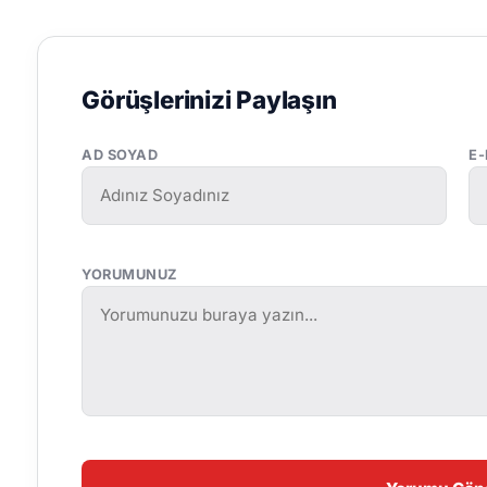
Görüşlerinizi Paylaşın
AD SOYAD
E
YORUMUNUZ