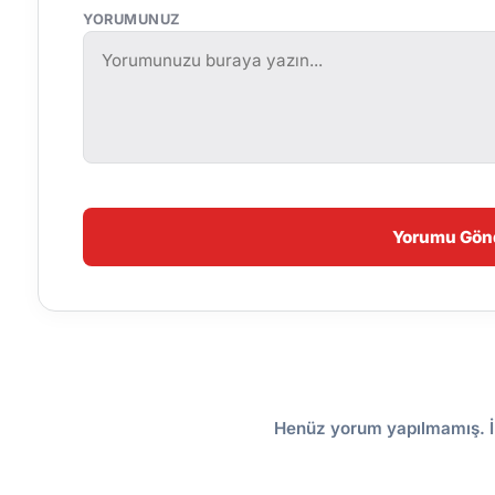
YORUMUNUZ
Yorumu Gön
Henüz yorum yapılmamış. İ