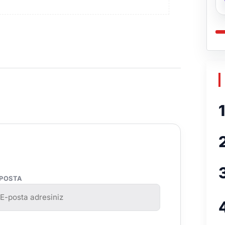
1
-POSTA