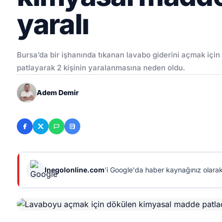
yaralı
Bursa’da bir işhanında tıkanan lavabo giderini açmak içi
patlayarak 2 kişinin yaralanmasına neden oldu.
Adem Demir
Inegolonline.com
'i Google'da haber kaynağınız olarak