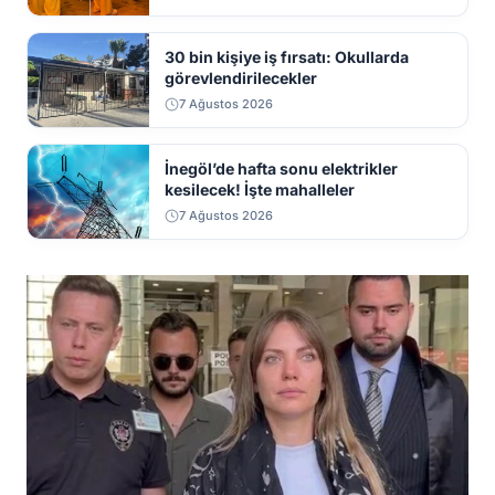
30 bin kişiye iş fırsatı: Okullarda
görevlendirilecekler
7 Ağustos 2026
İnegöl’de hafta sonu elektrikler
kesilecek! İşte mahalleler
7 Ağustos 2026