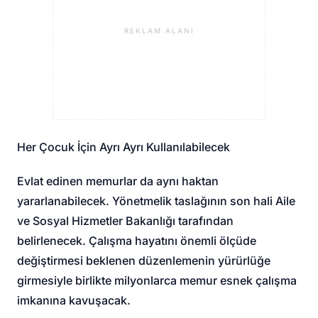
REKLAM ALANI
Her Çocuk İçin Ayrı Ayrı Kullanılabilecek
Evlat edinen memurlar da aynı haktan
yararlanabilecek. Yönetmelik taslağının son hali Aile
ve Sosyal Hizmetler Bakanlığı tarafından
belirlenecek. Çalışma hayatını önemli ölçüde
değiştirmesi beklenen düzenlemenin yürürlüğe
girmesiyle birlikte milyonlarca memur esnek çalışma
imkanına kavuşacak.