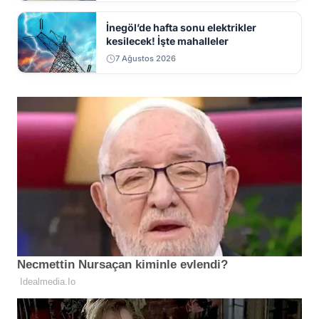
İnegöl’de hafta sonu elektrikler
kesilecek! İşte mahalleler
7 Ağustos 2026