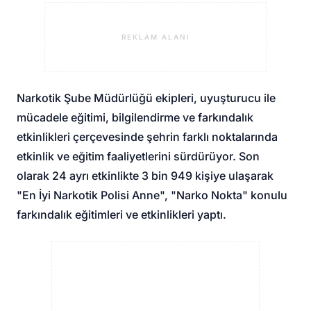
REKLAM ALANI
Narkotik Şube Müdürlüğü ekipleri, uyuşturucu ile
mücadele eğitimi, bilgilendirme ve farkındalık
etkinlikleri çerçevesinde şehrin farklı noktalarında
etkinlik ve eğitim faaliyetlerini sürdürüyor. Son
olarak 24 ayrı etkinlikte 3 bin 949 kişiye ulaşarak
"En İyi Narkotik Polisi Anne", "Narko Nokta" konulu
farkındalık eğitimleri ve etkinlikleri yaptı.