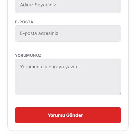
E-POSTA
YORUMUNUZ
Yorumu Gönder