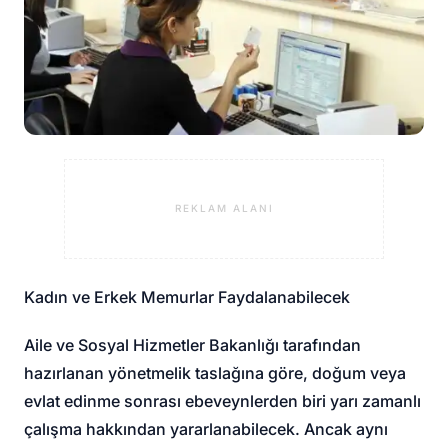
REKLAM ALANI
Kadın ve Erkek Memurlar Faydalanabilecek
Aile ve Sosyal Hizmetler Bakanlığı tarafından
hazırlanan yönetmelik taslağına göre, doğum veya
evlat edinme sonrası ebeveynlerden biri yarı zamanlı
çalışma hakkından yararlanabilecek. Ancak aynı