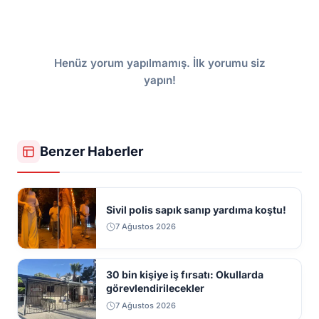
Henüz yorum yapılmamış. İlk yorumu siz
yapın!
Benzer Haberler
Sivil polis sapık sanıp yardıma koştu!
7 Ağustos 2026
30 bin kişiye iş fırsatı: Okullarda
görevlendirilecekler
7 Ağustos 2026