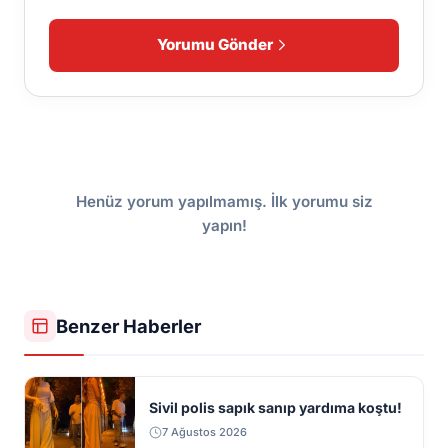
Yorumu Gönder
Henüz yorum yapılmamış. İlk yorumu siz
yapın!
Benzer Haberler
Sivil polis sapık sanıp yardıma koştu!
7 Ağustos 2026