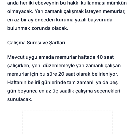
anda her iki ebeveynin bu hakkı kullanması mümkün
olmayacak. Yarı zamanlı çalışmak isteyen memurlar,
en az bir ay önceden kuruma yazılı başvuruda
bulunmak zorunda olacak.
Çalışma Süresi ve Şartları
Mevcut uygulamada memurlar haftada 40 saat
çalışırken, yeni düzenlemeyle yarı zamanlı çalışan
memurlar için bu süre 20 saat olarak belirleniyor.
Haftanın belirli günlerinde tam zamanlı ya da beş
gün boyunca en az üç saatlik çalışma seçenekleri
sunulacak.