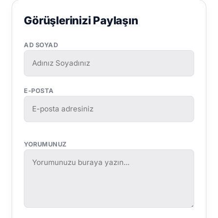
Görüşlerinizi Paylaşın
AD SOYAD
E-POSTA
YORUMUNUZ