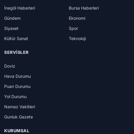
İnegöl Haberleri
Bursa Haberleri
Gündem
Ekonomi
Siyaset
Spor
Kültür Sanat
Teknoloji
SERVISLER
Doviz
Hava Durumu
Puan Durumu
Yol Durumu
Namaz Vakitleri
Gunluk Gazete
KURUMSAL