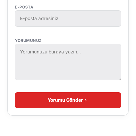
E-POSTA
YORUMUNUZ
Yorumu Gönder