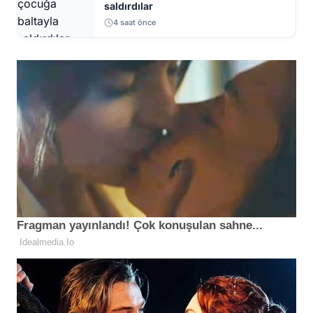
saldırdılar
4 saat önce