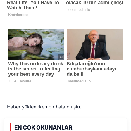
Haber yüklenirken bir hata oluştu.
EN COK OKUNANLAR