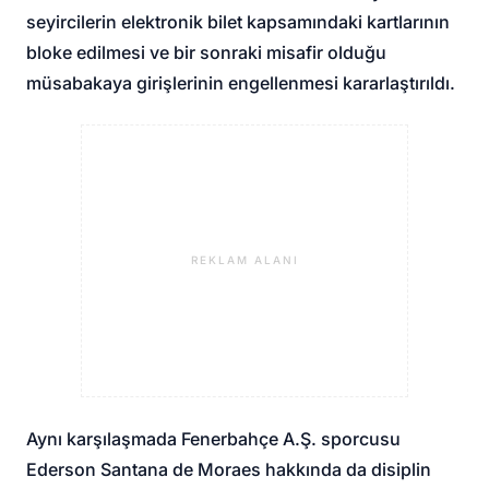
seyircilerin elektronik bilet kapsamındaki kartlarının
bloke edilmesi ve bir sonraki misafir olduğu
müsabakaya girişlerinin engellenmesi kararlaştırıldı.
REKLAM ALANI
Aynı karşılaşmada Fenerbahçe A.Ş. sporcusu
Ederson Santana de Moraes hakkında da disiplin