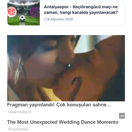
Antalyaspor - Keçiörengücü maçı ne
zaman, hangi kanalda yayınlanacak?
8 Ağustos 2026