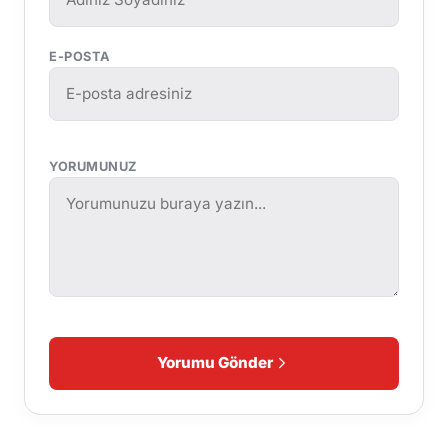
E-POSTA
YORUMUNUZ
Yorumu Gönder