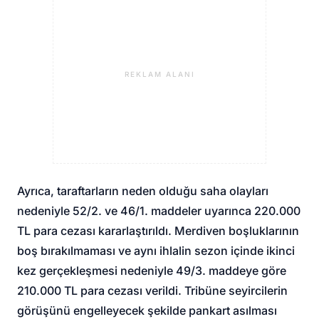
REKLAM ALANI
Ayrıca, taraftarların neden olduğu saha olayları
nedeniyle 52/2. ve 46/1. maddeler uyarınca 220.000
TL para cezası kararlaştırıldı. Merdiven boşluklarının
boş bırakılmaması ve aynı ihlalin sezon içinde ikinci
kez gerçekleşmesi nedeniyle 49/3. maddeye göre
210.000 TL para cezası verildi. Tribüne seyircilerin
görüşünü engelleyecek şekilde pankart asılması