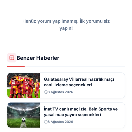
Henüz yorum yapılmamış. İlk yorumu siz
yapın!
Benzer Haberler
Galatasaray Villarreal hazırlık maçı
canlı izleme seçenekleri
8 Ağustos 2026
İnat TV canlı maç izle, Bein Sports ve
yasal maç yayını seçenekleri
8 Ağustos 2026