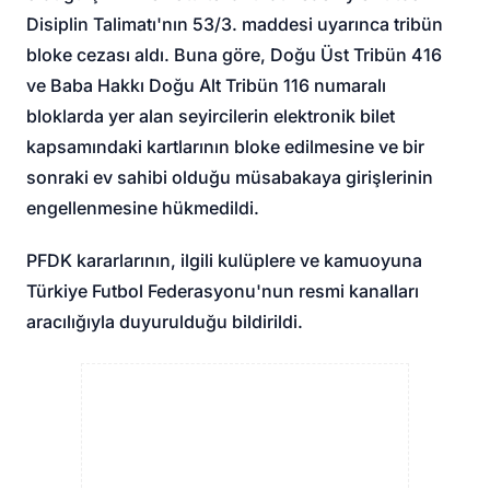
Disiplin Talimatı'nın 53/3. maddesi uyarınca tribün
bloke cezası aldı. Buna göre, Doğu Üst Tribün 416
ve Baba Hakkı Doğu Alt Tribün 116 numaralı
bloklarda yer alan seyircilerin elektronik bilet
kapsamındaki kartlarının bloke edilmesine ve bir
sonraki ev sahibi olduğu müsabakaya girişlerinin
engellenmesine hükmedildi.
PFDK kararlarının, ilgili kulüplere ve kamuoyuna
Türkiye Futbol Federasyonu'nun resmi kanalları
aracılığıyla duyurulduğu bildirildi.