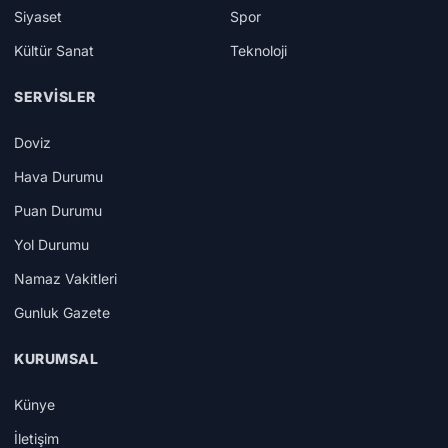
Siyaset
Spor
Kültür Sanat
Teknoloji
SERVISLER
Doviz
Hava Durumu
Puan Durumu
Yol Durumu
Namaz Vakitleri
Gunluk Gazete
KURUMSAL
Künye
İletişim