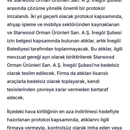
arasında çözüme yönelik önemli bir protokol
imzalandı. İki yıl geçerli olacak protokol kapsamında,
ahşap işleme ve mobilya sektöründen kaynaklanan
ve Starwood Orman Ürünleri San. A.Ş. İnegöl Şubesi
izin belgesi kapsamında bulunan atıklar, artık İnegöl
Belediyesi tarafından toplanmayacak. Bu atıklar, ilgili
mevzuat gereği ayrı olarak biriktirilerek Starwood
Orman Ürünleri San. A.Ş. İnegöl Şubesi’ne bedelsiz
olarak teslim edilecek. Firma da atıkları lisanslı
araçlarla bedelsiz olarak toplayarak, kendi
tesislerinden çevreye zarar vermeden bertaraf
edecek.
İlçedeki hava kirliliğinin en aza indirilmesi hedefiyle
hazırlanan protokol kapsamında, atıklarını ilgili
firmaya vermeyip, kontrolsüz olarak imha eden veya