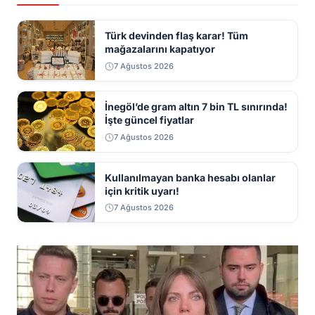
Türk devinden flaş karar! Tüm
mağazalarını kapatıyor
7 Ağustos 2026
İnegöl’de gram altın 7 bin TL sınırında!
İşte güncel fiyatlar
7 Ağustos 2026
Kullanılmayan banka hesabı olanlar
için kritik uyarı!
7 Ağustos 2026