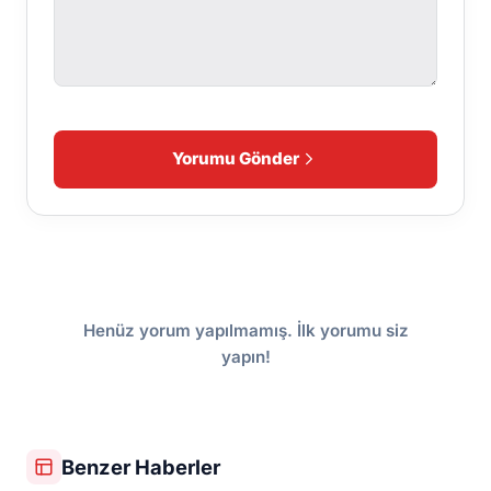
Yorumu Gönder
Henüz yorum yapılmamış. İlk yorumu siz
yapın!
Benzer Haberler