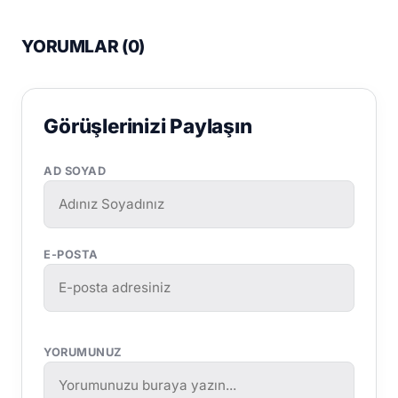
YORUMLAR (
0
)
Görüşlerinizi Paylaşın
AD SOYAD
E-POSTA
YORUMUNUZ