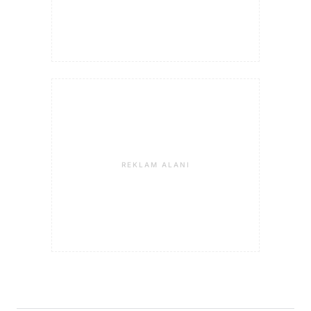
REKLAM ALANI