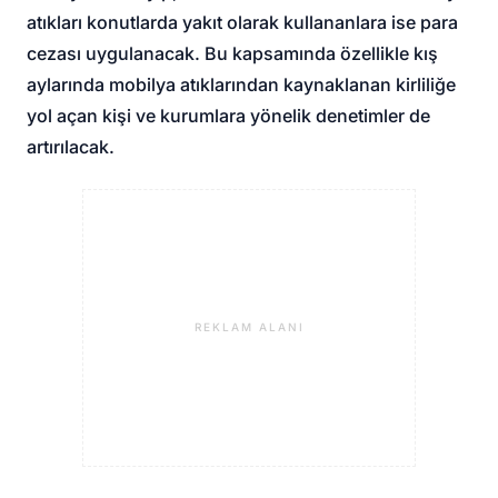
atıkları konutlarda yakıt olarak kullananlara ise para
cezası uygulanacak. Bu kapsamında özellikle kış
aylarında mobilya atıklarından kaynaklanan kirliliğe
yol açan kişi ve kurumlara yönelik denetimler de
artırılacak.
REKLAM ALANI