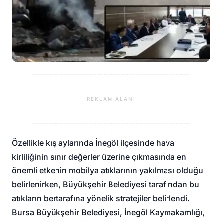
REKLAM ALANI
Özellikle kış aylarında İnegöl ilçesinde hava
kirliliğinin sınır değerler üzerine çıkmasında en
önemli etkenin mobilya atıklarının yakılması olduğu
belirlenirken, Büyükşehir Belediyesi tarafından bu
atıkların bertarafına yönelik stratejiler belirlendi.
Bursa Büyükşehir Belediyesi, İnegöl Kaymakamlığı,