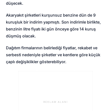
düşecek.
Akaryakıt şirketleri kurşunsuz benzine dün de 9
kuruşluk bir indirim yapmıştı. Son indirimle birlikte,
benzinin litre fiyatı iki gün önceye göre 14 kuruş
düşmüş olacak.
Dağıtım firmalarının belirlediği fiyatlar, rekabet ve
serbesti nedeniyle şirketler ve kentlere göre küçük
çaplı değişiklikler gösterebiliyor.
REKLAM ALANI