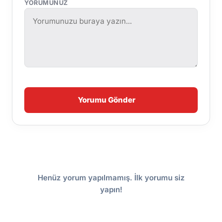
YORUMUNUZ
Yorumu Gönder
Henüz yorum yapılmamış. İlk yorumu siz
yapın!