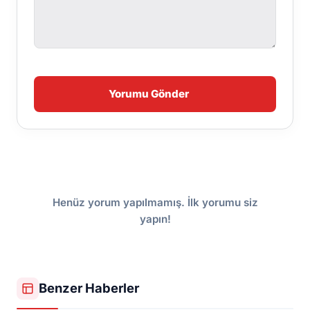
Yorumu Gönder
Henüz yorum yapılmamış. İlk yorumu siz
yapın!
Benzer Haberler