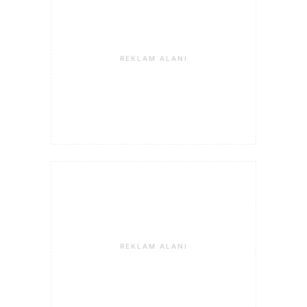
REKLAM ALANI
REKLAM ALANI