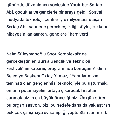
gününde düzenlenen söyleşide Youtuber Sertaç
Abi, çocuklar ve gençlerle bir araya geldi. Sosyal
medyada teknoloji içerikleriyle milyonlara ulaşan
Sertaç Abi, sahnede gerçekleştirdiği söyleşide kendi
hikayesini anlatırken, gençlere ilham verdi.
Naim Süleymanoğlu Spor Kompleksi’nde
gerçekleştirilen Bursa Gençlik ve Teknoloji
Festivali’nin kapanış programında konuşan Yıldırım
Belediye Başkanı Oktay Yılmaz, "Yarınlarımızın
teminatı olan gençlerimizi teknolojiyle buluşturmak,
onların potansiyelini ortaya çıkaracak fırsatlar
sunmak bizim en büyük önceliğimiz. Üç gün süren
bu organizasyon, bizi bu hedefe daha da yaklaştıran
pek çok çalışmaya ev sahipliği yaptı. Stantlarımızı bir