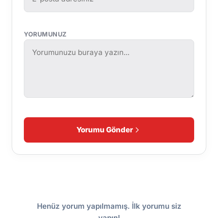
YORUMUNUZ
Yorumu Gönder
Henüz yorum yapılmamış. İlk yorumu siz
yapın!