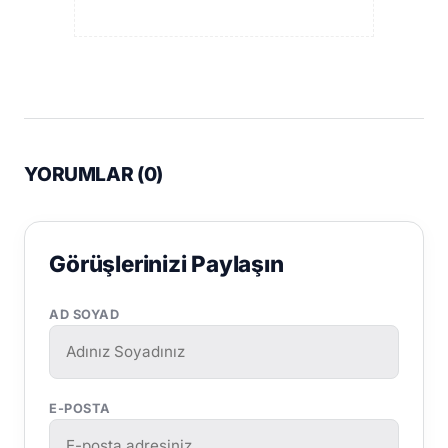
YORUMLAR (
0
)
Görüşlerinizi Paylaşın
AD SOYAD
E-POSTA