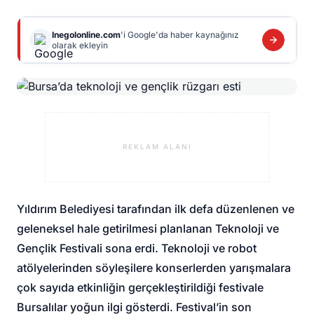
Inegolonline.com
'i Google'da haber kaynağınız
olarak ekleyin
REKLAM ALANI
Yıldırım Belediyesi tarafından ilk defa düzenlenen ve
geleneksel hale getirilmesi planlanan Teknoloji ve
Gençlik Festivali sona erdi. Teknoloji ve robot
atölyelerinden söyleşilere konserlerden yarışmalara
çok sayıda etkinliğin gerçekleştirildiği festivale
Bursalılar yoğun ilgi gösterdi. Festival’in son