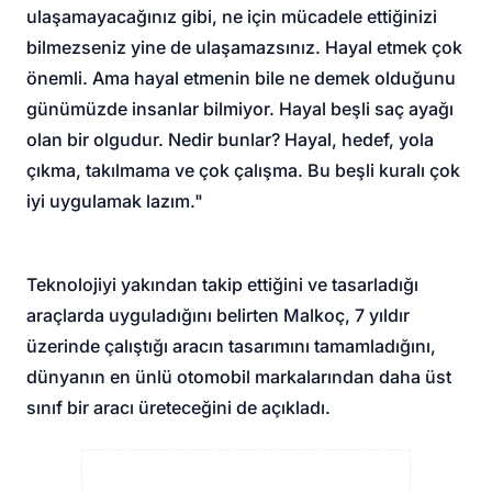
ulaşamayacağınız gibi, ne için mücadele ettiğinizi
bilmezseniz yine de ulaşamazsınız. Hayal etmek çok
önemli. Ama hayal etmenin bile ne demek olduğunu
günümüzde insanlar bilmiyor. Hayal beşli saç ayağı
olan bir olgudur. Nedir bunlar? Hayal, hedef, yola
çıkma, takılmama ve çok çalışma. Bu beşli kuralı çok
iyi uygulamak lazım."
Teknolojiyi yakından takip ettiğini ve tasarladığı
araçlarda uyguladığını belirten Malkoç, 7 yıldır
üzerinde çalıştığı aracın tasarımını tamamladığını,
dünyanın en ünlü otomobil markalarından daha üst
sınıf bir aracı üreteceğini de açıkladı.