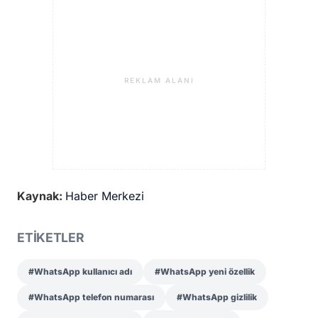
REKLAM ALANI
Kaynak:
Haber Merkezi
ETİKETLER
#WhatsApp kullanıcı adı
#WhatsApp yeni özellik
#WhatsApp telefon numarası
#WhatsApp gizlilik