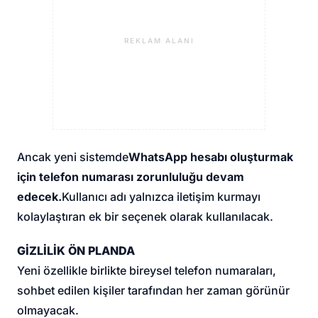
REKLAM ALANI
Ancak yeni sistemde
WhatsApp hesabı oluşturmak
için telefon numarası zorunluluğu devam
edecek.
Kullanıcı adı yalnızca iletişim kurmayı
kolaylaştıran ek bir seçenek olarak kullanılacak.
GİZLİLİK ÖN PLANDA
Yeni özellikle birlikte bireysel telefon numaraları,
sohbet edilen kişiler tarafından her zaman görünür
olmayacak.