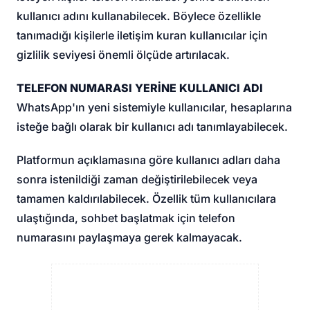
kullanıcı adını kullanabilecek. Böylece özellikle
tanımadığı kişilerle iletişim kuran kullanıcılar için
gizlilik seviyesi önemli ölçüde artırılacak.
TELEFON NUMARASI YERİNE KULLANICI ADI
WhatsApp'ın yeni sistemiyle kullanıcılar, hesaplarına
isteğe bağlı olarak bir kullanıcı adı tanımlayabilecek.
Platformun açıklamasına göre kullanıcı adları daha
sonra istenildiği zaman değiştirilebilecek veya
tamamen kaldırılabilecek. Özellik tüm kullanıcılara
ulaştığında, sohbet başlatmak için telefon
numarasını paylaşmaya gerek kalmayacak.