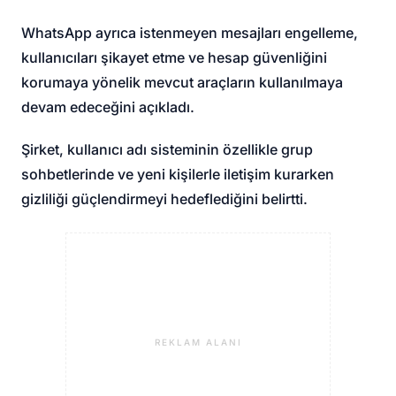
WhatsApp ayrıca istenmeyen mesajları engelleme,
kullanıcıları şikayet etme ve hesap güvenliğini
korumaya yönelik mevcut araçların kullanılmaya
devam edeceğini açıkladı.
Şirket, kullanıcı adı sisteminin özellikle grup
sohbetlerinde ve yeni kişilerle iletişim kurarken
gizliliği güçlendirmeyi hedeflediğini belirtti.
REKLAM ALANI