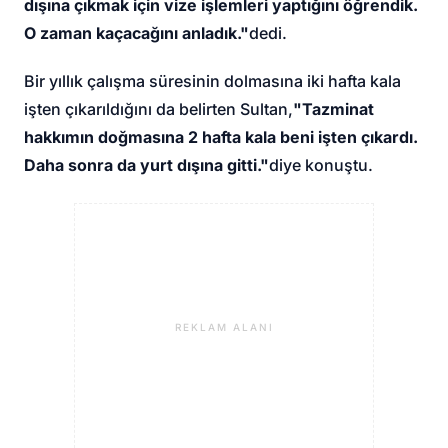
dışına çıkmak için vize işlemleri yaptığını öğrendik.
O zaman kaçacağını anladık."
dedi.
Bir yıllık çalışma süresinin dolmasına iki hafta kala
işten çıkarıldığını da belirten Sultan,
"Tazminat
hakkımın doğmasına 2 hafta kala beni işten çıkardı.
Daha sonra da yurt dışına gitti."
diye konuştu.
REKLAM ALANI