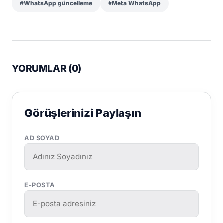
#WhatsApp güncelleme
#Meta WhatsApp
YORUMLAR (
0
)
Görüşlerinizi Paylaşın
AD SOYAD
E-POSTA