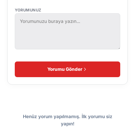
YORUMUNUZ
Yorumu Gönder
Henüz yorum yapılmamış. İlk yorumu siz
yapın!