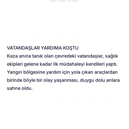
REKLAM ALANI
VATANDAŞLAR YARDIMA KOŞTU
Kaza anına tanık olan çevredeki vatandaşlar, sağlık
ekipleri gelene kadar ilk müdahaleyi kendileri yaptı.
Yangın bölgesine yardım için yola çıkan araçlardan
birinde böyle bir olay yaşanması, duygu dolu anlara
sahne oldu.