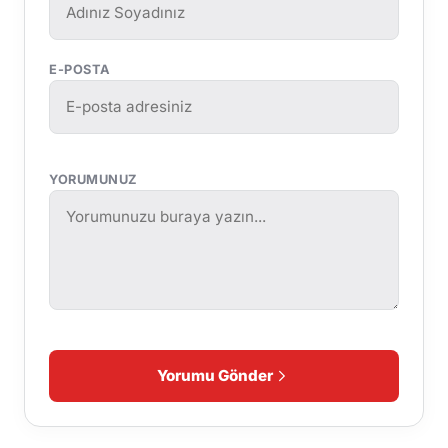
E-POSTA
YORUMUNUZ
Yorumu Gönder