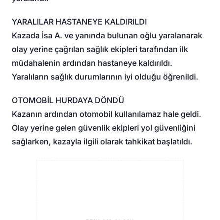
YARALILAR HASTANEYE KALDIRILDI
Kazada İsa A. ve yanında bulunan oğlu yaralanarak
olay yerine çağrılan sağlık ekipleri tarafından ilk
müdahalenin ardından hastaneye kaldırıldı.
Yaralıların sağlık durumlarının iyi olduğu öğrenildi.
OTOMOBİL HURDAYA DÖNDÜ
Kazanın ardından otomobil kullanılamaz hale geldi.
Olay yerine gelen güvenlik ekipleri yol güvenliğini
sağlarken, kazayla ilgili olarak tahkikat başlatıldı.