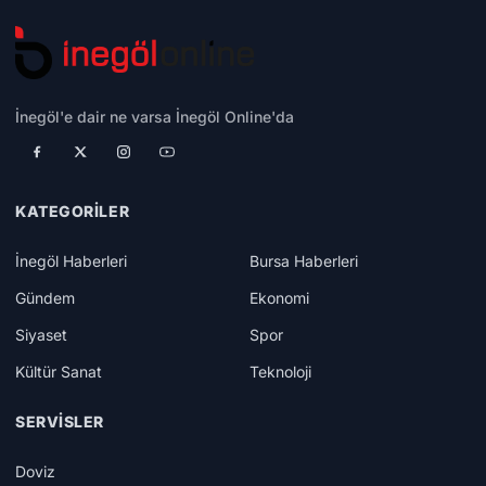
İnegöl'e dair ne varsa İnegöl Online'da
KATEGORILER
İnegöl Haberleri
Bursa Haberleri
Gündem
Ekonomi
Siyaset
Spor
Kültür Sanat
Teknoloji
SERVISLER
Doviz