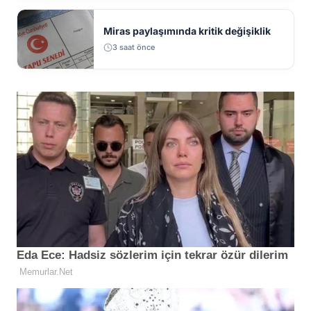
Miras paylaşımında kritik değişiklik
3 saat önce