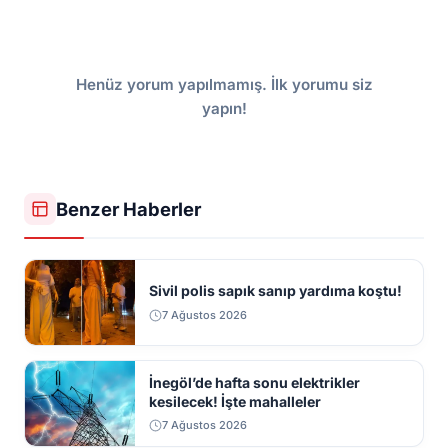
Henüz yorum yapılmamış. İlk yorumu siz
yapın!
Benzer Haberler
Sivil polis sapık sanıp yardıma koştu!
7 Ağustos 2026
İnegöl’de hafta sonu elektrikler
kesilecek! İşte mahalleler
7 Ağustos 2026