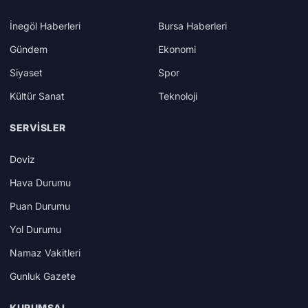
İnegöl Haberleri
Bursa Haberleri
Gündem
Ekonomi
Siyaset
Spor
Kültür Sanat
Teknoloji
SERVISLER
Doviz
Hava Durumu
Puan Durumu
Yol Durumu
Namaz Vakitleri
Gunluk Gazete
KURUMSAL