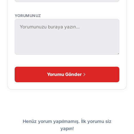
YORUMUNUZ
Yorumu Gönder
Henüz yorum yapılmamış. İlk yorumu siz
yapın!