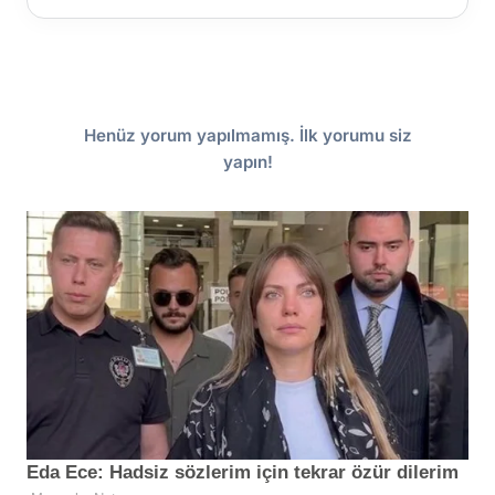
Henüz yorum yapılmamış. İlk yorumu siz
yapın!