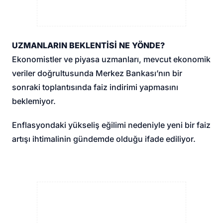
UZMANLARIN BEKLENTİSİ NE YÖNDE?
Ekonomistler ve piyasa uzmanları, mevcut ekonomik
veriler doğrultusunda Merkez Bankası’nın bir
sonraki toplantısında faiz indirimi yapmasını
beklemiyor.
Enflasyondaki yükseliş eğilimi nedeniyle yeni bir faiz
artışı ihtimalinin gündemde olduğu ifade ediliyor.