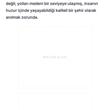
değil; yolları medeni bir seviyeye ulaşmış, insanın
huzur içinde yaşayabildiği kaliteli bir şehir olarak
anılmak zorunda.
REKLAM ALANI