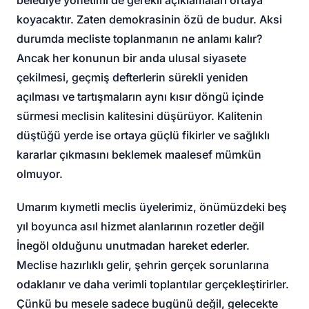
koyacaktır. Zaten demokrasinin özü de budur. Aksi
durumda mecliste toplanmanın ne anlamı kalır?
Ancak her konunun bir anda ulusal siyasete
çekilmesi, geçmiş defterlerin sürekli yeniden
açılması ve tartışmaların aynı kısır döngü içinde
sürmesi meclisin kalitesini düşürüyor. Kalitenin
düştüğü yerde ise ortaya güçlü fikirler ve sağlıklı
kararlar çıkmasını beklemek maalesef mümkün
olmuyor.
Umarım kıymetli meclis üyelerimiz, önümüzdeki beş
yıl boyunca asıl hizmet alanlarının rozetler değil
İnegöl olduğunu unutmadan hareket ederler.
Meclise hazırlıklı gelir, şehrin gerçek sorunlarına
odaklanır ve daha verimli toplantılar gerçekleştirirler.
Çünkü bu mesele sadece bugünü değil, gelecekte