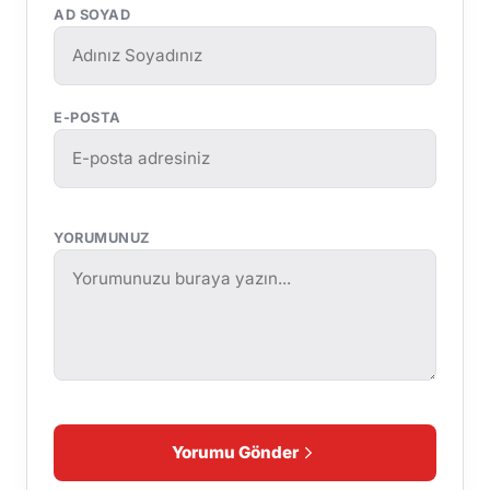
AD SOYAD
E-POSTA
YORUMUNUZ
Yorumu Gönder