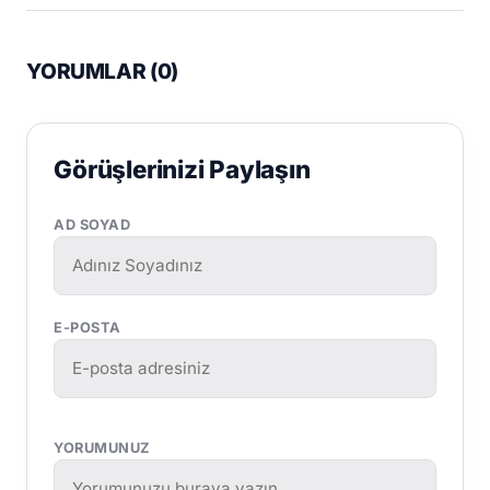
YORUMLAR (
0
)
Görüşlerinizi Paylaşın
AD SOYAD
E-POSTA
YORUMUNUZ