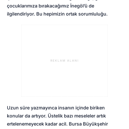
çocuklarımıza bırakacağımız İnegöl’ü de
ilgilendiriyor. Bu hepimizin ortak sorumluluğu.
REKLAM ALANI
Uzun süre yazmayınca insanın içinde biriken
konular da artıyor. Üstelik bazı meseleler artık
ertelenemeyecek kadar acil. Bursa Büyükşehir