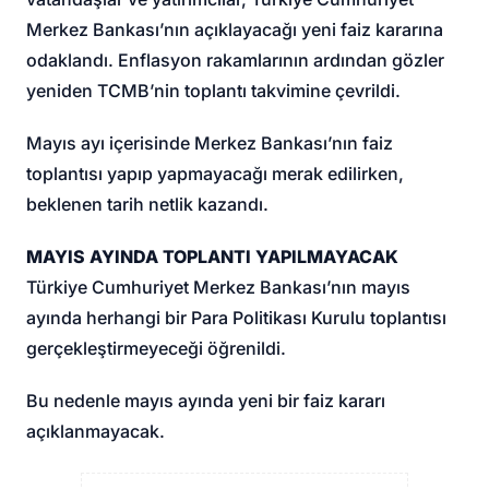
Merkez Bankası’nın açıklayacağı yeni faiz kararına
odaklandı. Enflasyon rakamlarının ardından gözler
yeniden TCMB’nin toplantı takvimine çevrildi.
Mayıs ayı içerisinde Merkez Bankası’nın faiz
toplantısı yapıp yapmayacağı merak edilirken,
beklenen tarih netlik kazandı.
MAYIS AYINDA TOPLANTI YAPILMAYACAK
Türkiye Cumhuriyet Merkez Bankası’nın mayıs
ayında herhangi bir Para Politikası Kurulu toplantısı
gerçekleştirmeyeceği öğrenildi.
Bu nedenle mayıs ayında yeni bir faiz kararı
açıklanmayacak.