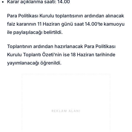
Karar açıklanma saati: 14.00
Para Politikası Kurulu toplantısının ardından alınacak
faiz kararının 11 Haziran günü saat 14.00’te kamuoyu
ile paylaşılacağı belirtildi.
Toplantının ardından hazırlanacak Para Politikası
Kurulu Toplantı Özeti’nin ise 18 Haziran tarihinde
yayımlanacağı öğrenildi.
REKLAM ALANI