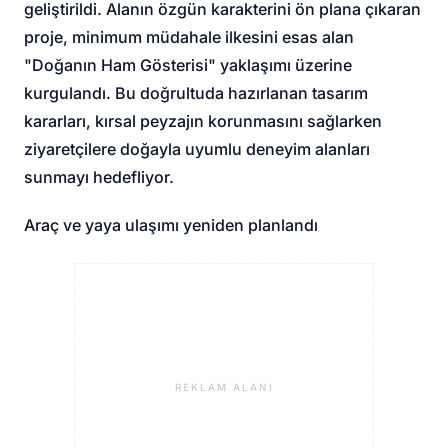
geliştirildi. Alanın özgün karakterini ön plana çıkaran
proje, minimum müdahale ilkesini esas alan
"Doğanın Ham Gösterisi" yaklaşımı üzerine
kurgulandı. Bu doğrultuda hazırlanan tasarım
kararları, kırsal peyzajın korunmasını sağlarken
ziyaretçilere doğayla uyumlu deneyim alanları
sunmayı hedefliyor.
Araç ve yaya ulaşımı yeniden planlandı
REKLAM ALANI