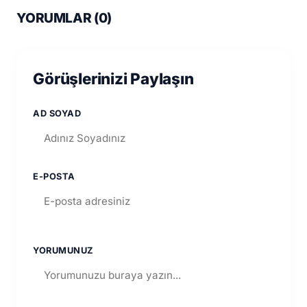
YORUMLAR (
0
)
Görüşlerinizi Paylaşın
AD SOYAD
E-POSTA
YORUMUNUZ