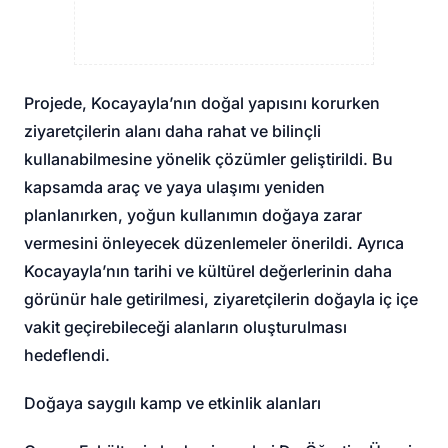
Projede, Kocayayla’nın doğal yapısını korurken
ziyaretçilerin alanı daha rahat ve bilinçli
kullanabilmesine yönelik çözümler geliştirildi. Bu
kapsamda araç ve yaya ulaşımı yeniden
planlanırken, yoğun kullanımın doğaya zarar
vermesini önleyecek düzenlemeler önerildi. Ayrıca
Kocayayla’nın tarihi ve kültürel değerlerinin daha
görünür hale getirilmesi, ziyaretçilerin doğayla iç içe
vakit geçirebileceği alanların oluşturulması
hedeflendi.
Doğaya saygılı kamp ve etkinlik alanları