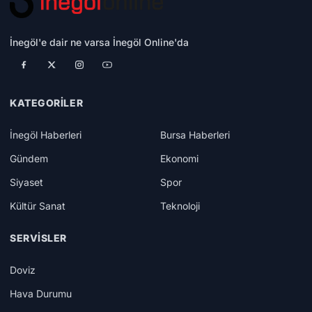
İnegöl'e dair ne varsa İnegöl Online'da
KATEGORILER
İnegöl Haberleri
Bursa Haberleri
Gündem
Ekonomi
Siyaset
Spor
Kültür Sanat
Teknoloji
SERVISLER
Doviz
Hava Durumu