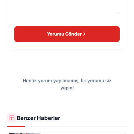
Yorumu Gönder
Henüz yorum yapılmamış. İlk yorumu siz
yapın!
Benzer Haberler