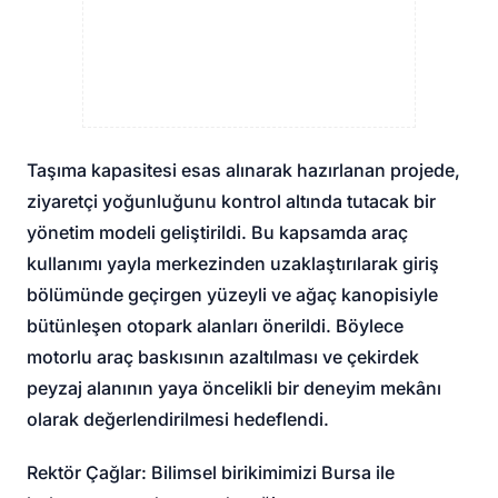
Taşıma kapasitesi esas alınarak hazırlanan projede,
ziyaretçi yoğunluğunu kontrol altında tutacak bir
yönetim modeli geliştirildi. Bu kapsamda araç
kullanımı yayla merkezinden uzaklaştırılarak giriş
bölümünde geçirgen yüzeyli ve ağaç kanopisiyle
bütünleşen otopark alanları önerildi. Böylece
motorlu araç baskısının azaltılması ve çekirdek
peyzaj alanının yaya öncelikli bir deneyim mekânı
olarak değerlendirilmesi hedeflendi.
Rektör Çağlar: Bilimsel birikimimizi Bursa ile